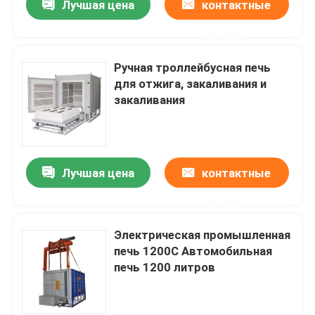
Лучшая цена
контактные
данные
Ручная троллейбусная печь
для отжига, закаливания и
закаливания
Лучшая цена
контактные
данные
Электрическая промышленная
печь 1200C Автомобильная
печь 1200 литров