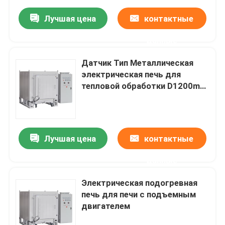
Лучшая цена
контактные
данные
Датчик Тип Металлическая
электрическая печь для
тепловой обработки D1200mm
W1000mm H1000mm
Лучшая цена
контактные
данные
Электрическая подогревная
печь для печи с подъемным
двигателем