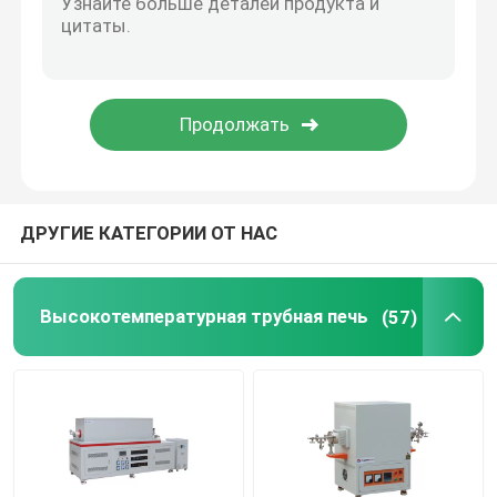
Аксессуары печей
ДРУГИЕ КАТЕГОРИИ ОТ НАС
Высокотемпературная трубная печь
(57)